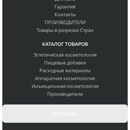
Гарантия
Контакты
ПРОИЗВОДИТЕЛИ
Товары в разрезах Стран
КАТАЛОГ ТОВАРОВ
Эстетическая косметология
Пищевые добавки
Расходные материалы
Аппаратная косметология
Инъекционная косметология
Производители
РАССЫЛКА