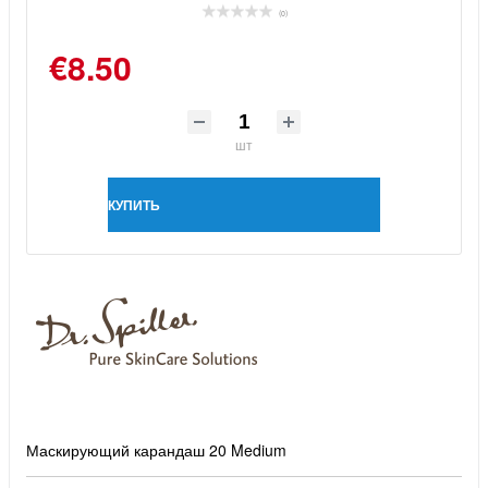
(0)
€8.50
шт
КУПИТЬ
Маскирующий карандаш 20 Medium