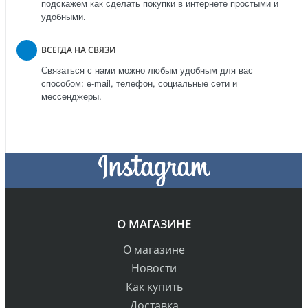
подскажем как сделать покупки в интернете простыми и
удобными.
ВСЕГДА НА СВЯЗИ
Связаться с нами можно любым удобным для вас
способом: e-mail, телефон, социальные сети и
мессенджеры.
О МАГАЗИНЕ
О магазине
Новости
Как купить
Доставка