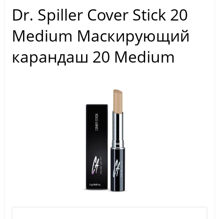
Dr. Spiller Cover Stick 20
Medium Маскирующий
карандаш 20 Medium