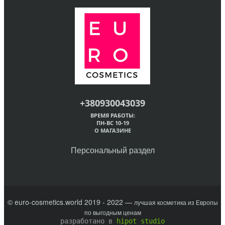
+380930043039
ВРЕМЯ РАБОТЫ:
ПН-ВС 10-19
О МАГАЗИНЕ
Персональный раздел
© euro-cosmetics.world 2019 - 2022 —
лучшая косметика из Европы
по выгодным ценам
разработано в
hipot studio