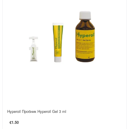
Hyperoil Пробник Hyperoil Gel 3 ml
€1.50