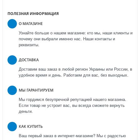
ПОЛЕЗНАЯ ИНФОРМАЦИЯ
О МАГАЗИНЕ
Узнайте больше о нашем магазине: кто мы, наши клиенты и
почему они выбрали именно нас. Наши контакты и
реквизиты.
ДОСТАВКА
Доставим ваш заказ в любой регион Украины или России, в
удобное время и день. Работаем для вас, без выходных.
МЫ ГАРАНТИРУЕМ
Мы гордимся безупречной репутацией нашего магазина.
Если товар не устроит вас, вы всегда сможете вернуть
деньги.
КАК КУПИТЬ
Ваш первый заказ в интернет-магазине? Мы с радостью