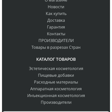
О магазине
Новости
Как купить
Доставка
Гарантия
Контакты
ПРОИЗВОДИТЕЛИ
Товары в разрезах Стран
КАТАЛОГ ТОВАРОВ
Эстетическая косметология
Пищевые добавки
Расходные материалы
Аппаратная косметология
Инъекционная косметология
Производители