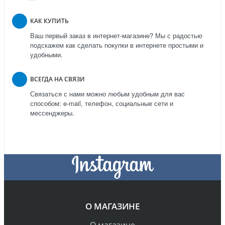
КАК КУПИТЬ
Ваш первый заказ в интернет-магазине? Мы с радостью
подскажем как сделать покупки в интернете простыми и
удобными.
ВСЕГДА НА СВЯЗИ
Связаться с нами можно любым удобным для вас
способом: e-mail, телефон, социальные сети и
мессенджеры.
О МАГАЗИНЕ