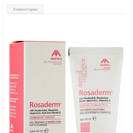
Комментарии