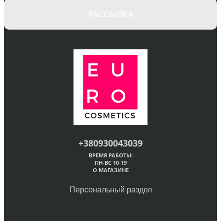
РАССЫЛКА
+380930043039
ВРЕМЯ РАБОТЫ:
ПН-ВС 10-19
О МАГАЗИНЕ
Персональный раздел