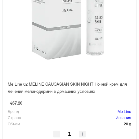
Me Line 02 MELINE CAUCASIAN SKIN NIGHT Ночной крем для
лечения меланодермий в домашних условиях
€67.20
Бренд
Me Line
Страна
Испания
Объем
20 g