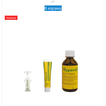
шт
В корзину
Новинка