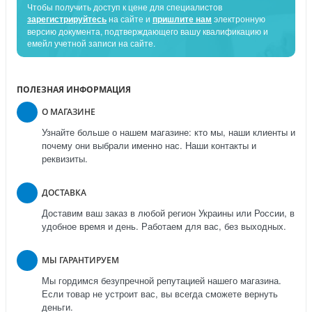
Чтобы получить доступ к цене для специалистов
зарегистрируйтесь
на сайте и
пришлите нам
электронную
версию документа, подтверждающего вашу квалификацию и
емейл учетной записи на сайте.
ПОЛЕЗНАЯ ИНФОРМАЦИЯ
О МАГАЗИНЕ
Узнайте больше о нашем магазине: кто мы, наши клиенты и
почему они выбрали именно нас. Наши контакты и
реквизиты.
ДОСТАВКА
Доставим ваш заказ в любой регион Украины или России, в
удобное время и день. Работаем для вас, без выходных.
МЫ ГАРАНТИРУЕМ
Мы гордимся безупречной репутацией нашего магазина.
Если товар не устроит вас, вы всегда сможете вернуть
деньги.