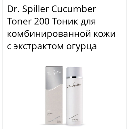
Dr. Spiller Cucumber
Toner 200 Тоник для
комбинированной кожи
с экстрактом огурца