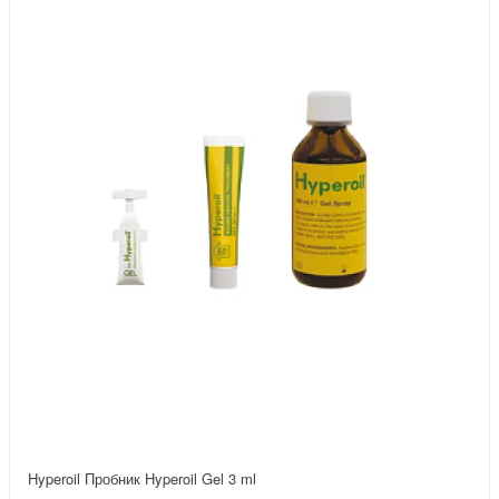
Hyperoil Пробник Hyperoil Gel 3 ml