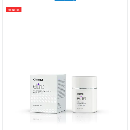
Новинка