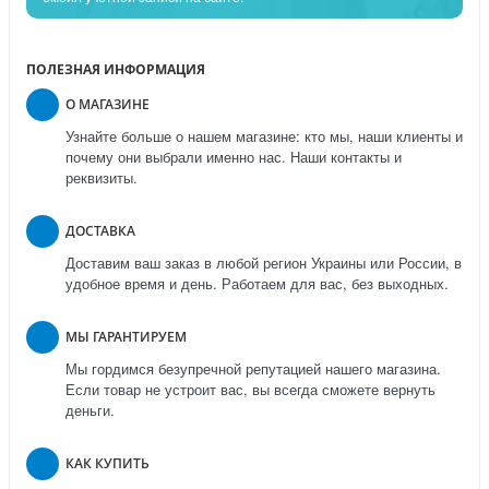
ПОЛЕЗНАЯ ИНФОРМАЦИЯ
О МАГАЗИНЕ
Узнайте больше о нашем магазине: кто мы, наши клиенты и
почему они выбрали именно нас. Наши контакты и
реквизиты.
ДОСТАВКА
Доставим ваш заказ в любой регион Украины или России, в
удобное время и день. Работаем для вас, без выходных.
МЫ ГАРАНТИРУЕМ
Мы гордимся безупречной репутацией нашего магазина.
Если товар не устроит вас, вы всегда сможете вернуть
деньги.
КАК КУПИТЬ