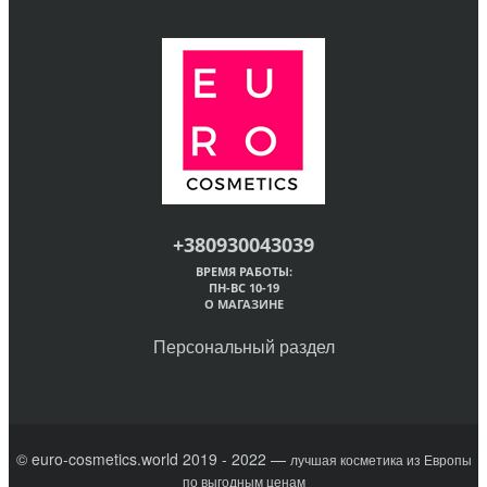
+380930043039
ВРЕМЯ РАБОТЫ:
ПН-ВС 10-19
О МАГАЗИНЕ
Персональный раздел
© euro-cosmetics.world 2019 - 2022 —
лучшая косметика из Европы
по выгодным ценам