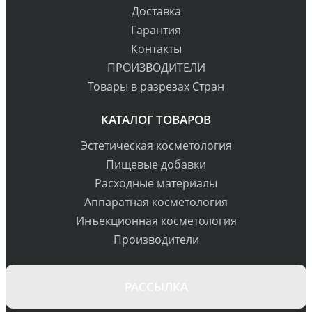
Доставка
Гарантия
Контакты
ПРОИЗВОДИТЕЛИ
Товары в разрезах Стран
КАТАЛОГ ТОВАРОВ
Эстетическая косметология
Пищевые добавки
Расходные материалы
Аппаратная косметология
Инъекционная косметология
Производители
РАССЫЛКА