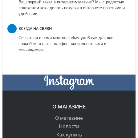
Ваш первый заказ в интернет-магазине? Мы с радостью
подскажем как сделать покупки в интернете простыми и
удобными.
ВСЕГДА НА СВЯЗИ
Связаться с нами можно любым удобным для вас
способом: e-mail, телефон, социальные сети и
мессенджеры.
О МАГАЗИНЕ
О магазине
Новости
Как купить