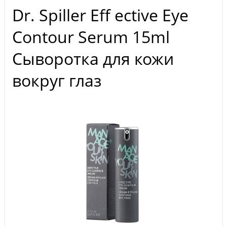
Dr. Spiller Eff ective Eye
Contour Serum 15ml
Сыворотка для кожи
вокруг глаз