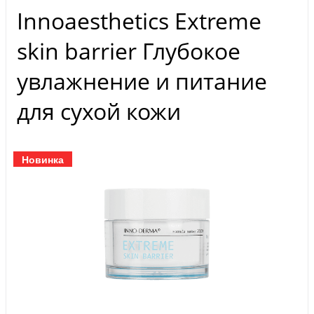
Innoaesthetics Extreme
skin barrier Глубокое
увлажнение и питание
для сухой кожи
Новинка