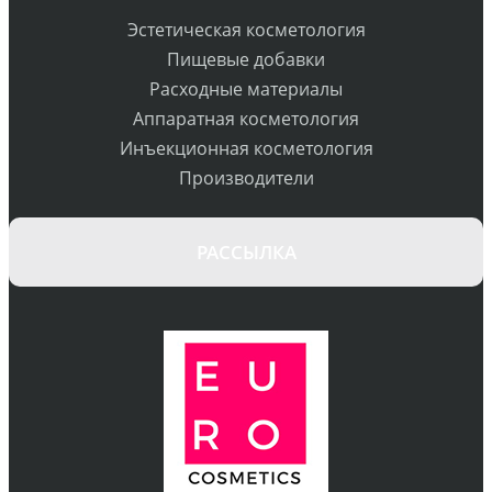
Эстетическая косметология
Пищевые добавки
Расходные материалы
Аппаратная косметология
Инъекционная косметология
Производители
РАССЫЛКА