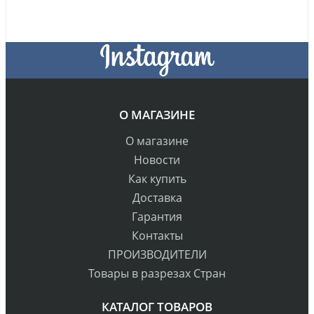
О МАГАЗИНЕ
О магазине
Новости
Как купить
Доставка
Гарантия
Контакты
ПРОИЗВОДИТЕЛИ
Товары в разрезах Стран
КАТАЛОГ ТОВАРОВ