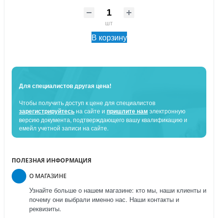
шт
В корзину
Для специалистов другая цена!
Чтобы получить доступ к цене для специалистов
зарегистрируйтесь
на сайте и
пришлите нам
электронную
версию документа, подтверждающего вашу квалификацию и
емейл учетной записи на сайте.
ПОЛЕЗНАЯ ИНФОРМАЦИЯ
О МАГАЗИНЕ
Узнайте больше о нашем магазине: кто мы, наши клиенты и
почему они выбрали именно нас. Наши контакты и
реквизиты.