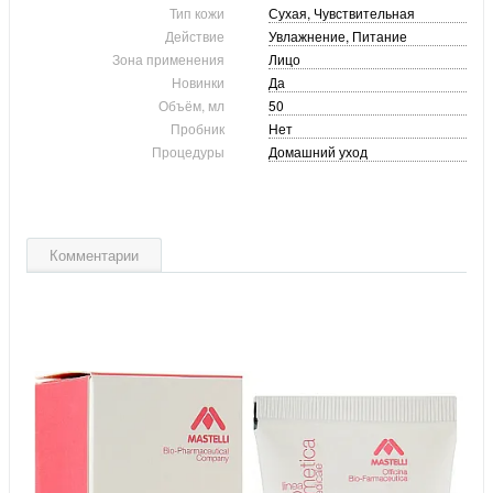
Тип кожи
Сухая, Чувствительная
Действие
Увлажнение, Питание
Зона применения
Лицо
Новинки
Да
Объём, мл
50
Пробник
Нет
Процедуры
Домашний уход
Комментарии