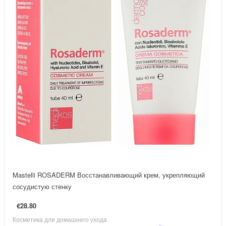
Mastelli ROSADERM Восстанавливающий крем, укрепляющий
сосудистую стенку
€28.80
Косметика для домашнего ухода