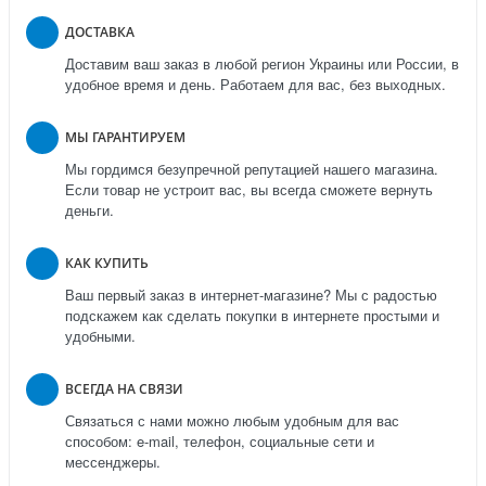
ДОСТАВКА
Доставим ваш заказ в любой регион Украины или России, в
удобное время и день. Работаем для вас, без выходных.
МЫ ГАРАНТИРУЕМ
Мы гордимся безупречной репутацией нашего магазина.
Если товар не устроит вас, вы всегда сможете вернуть
деньги.
КАК КУПИТЬ
Ваш первый заказ в интернет-магазине? Мы с радостью
подскажем как сделать покупки в интернете простыми и
удобными.
ВСЕГДА НА СВЯЗИ
Связаться с нами можно любым удобным для вас
способом: e-mail, телефон, социальные сети и
мессенджеры.