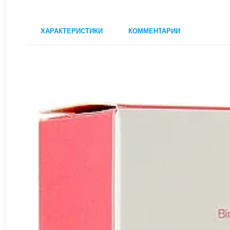
ХАРАКТЕРИСТИКИ
КОММЕНТАРИИ