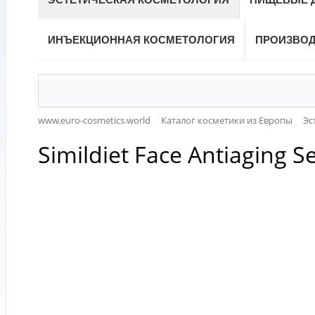
ИНЪЕКЦИОННАЯ КОСМЕТОЛОГИЯ
ПРОИЗВО
www.euro-cosmetics.world
Каталог косметики из Европы
Эс
Simildiet Face Antiaging S