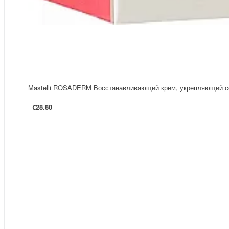
Mastelli ROSADERM Восстанавливающий крем, укрепляющий с
€28.80