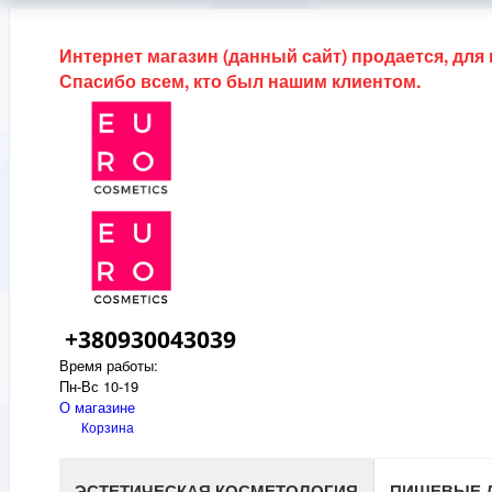
Интернет магазин (данный сайт) продается, для
Спасибо всем, кто был нашим клиентом.
+380930043039
Время работы:
Пн-Вс 10-19
О магазине
Корзина
ЭСТЕТИЧЕСКАЯ КОСМЕТОЛОГИЯ
ПИЩЕВЫЕ 