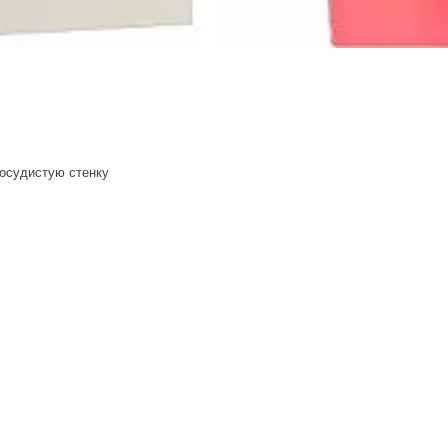
осудистую стенку