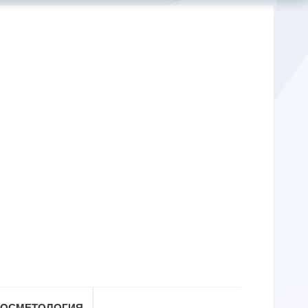
КОСМЕТОЛОГИЯ