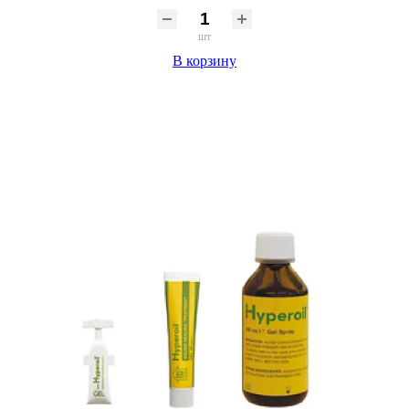
шт
В корзину