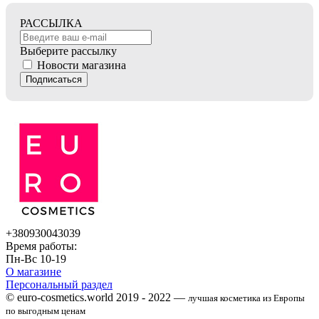
РАССЫЛКА
Выберите рассылку
Новости магазина
Подписаться
+380930043039
Время работы:
Пн-Вс 10-19
О магазине
Персональный раздел
© euro-cosmetics.world 2019 - 2022 —
лучшая косметика из Европы
по выгодным ценам