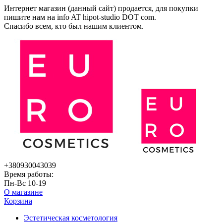
Интернет магазин (данный сайт) продается, для покупки
пишите нам на
info AT hipot-studio DOT com
.
Спасибо всем, кто был нашим клиентом.
+380930043039
Время работы:
Пн-Вс 10-19
О магазине
Корзина
Эстетическая косметология