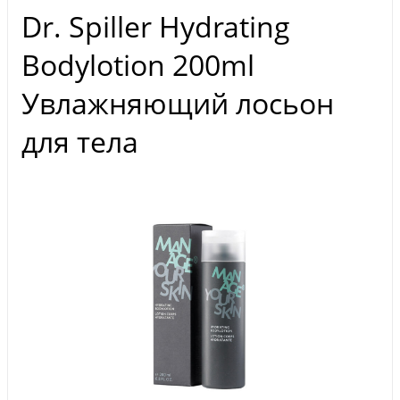
Dr. Spiller Hydrating
Bodylotion 200ml
Увлажняющий лосьон
для тела