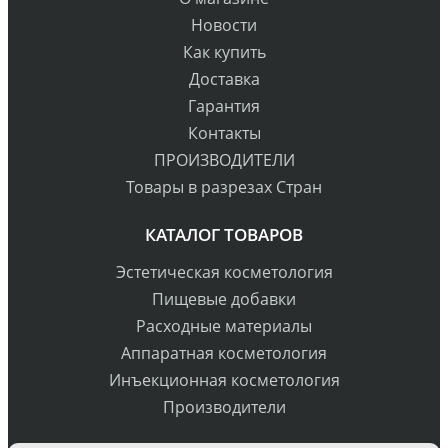
Новости
Как купить
Доставка
Гарантия
Контакты
ПРОИЗВОДИТЕЛИ
Товары в разрезах Стран
КАТАЛОГ ТОВАРОВ
Эстетическая косметология
Пищевые добавки
Расходные материалы
Аппаратная косметология
Инъекционная косметология
Производители