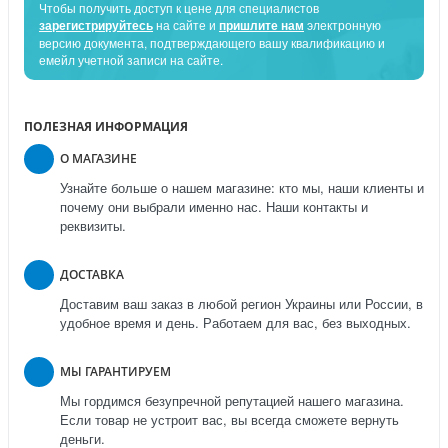
Чтобы получить доступ к цене для специалистов
зарегистрируйтесь
на сайте и
пришлите нам
электронную
версию документа, подтверждающего вашу квалификацию и
емейл учетной записи на сайте.
ПОЛЕЗНАЯ ИНФОРМАЦИЯ
О МАГАЗИНЕ
Узнайте больше о нашем магазине: кто мы, наши клиенты и
почему они выбрали именно нас. Наши контакты и
реквизиты.
ДОСТАВКА
Доставим ваш заказ в любой регион Украины или России, в
удобное время и день. Работаем для вас, без выходных.
МЫ ГАРАНТИРУЕМ
Мы гордимся безупречной репутацией нашего магазина.
Если товар не устроит вас, вы всегда сможете вернуть
деньги.