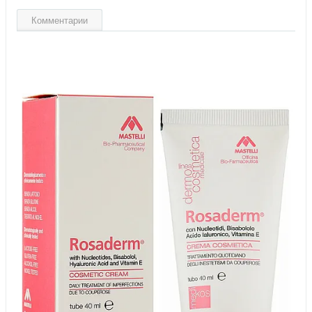
Комментарии