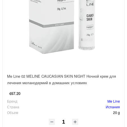
Me Line 02 MELINE CAUCASIAN SKIN NIGHT Ночной крем для
лечения меланодермий в домашних условиях
€67.20
Бренд
Me Line
Страна
Испания
Объем
20 g