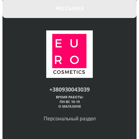
РАССЫЛКА
+380930043039
ВРЕМЯ РАБОТЫ:
ПН-ВС 10-19
О МАГАЗИНЕ
Персональный раздел