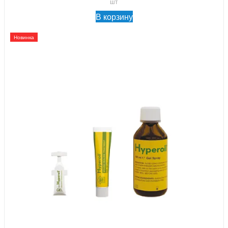
шт
В корзину
Новинка