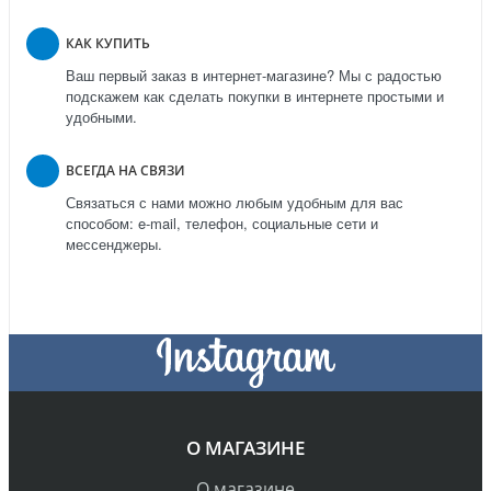
КАК КУПИТЬ
Ваш первый заказ в интернет-магазине? Мы с радостью
подскажем как сделать покупки в интернете простыми и
удобными.
ВСЕГДА НА СВЯЗИ
Связаться с нами можно любым удобным для вас
способом: e-mail, телефон, социальные сети и
мессенджеры.
О МАГАЗИНЕ
О магазине