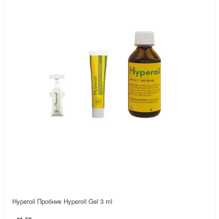
Hyperoil Пробник Hyperoil Gel 3 ml