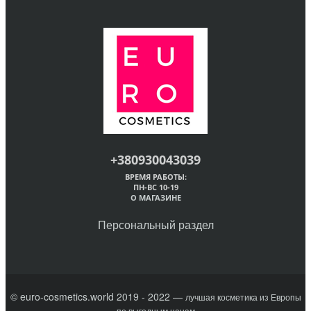
+380930043039
ВРЕМЯ РАБОТЫ:
ПН-ВС 10-19
О МАГАЗИНЕ
Персональный раздел
© euro-cosmetics.world 2019 - 2022 —
лучшая косметика из Европы