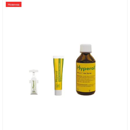
Новинка