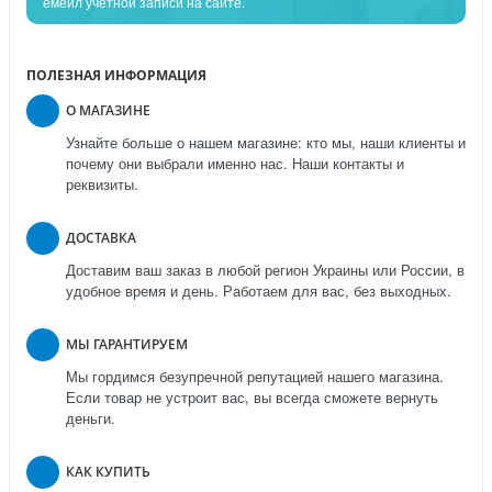
емейл учетной записи на сайте.
ПОЛЕЗНАЯ ИНФОРМАЦИЯ
О МАГАЗИНЕ
Узнайте больше о нашем магазине: кто мы, наши клиенты и
почему они выбрали именно нас. Наши контакты и
реквизиты.
ДОСТАВКА
Доставим ваш заказ в любой регион Украины или России, в
удобное время и день. Работаем для вас, без выходных.
МЫ ГАРАНТИРУЕМ
Мы гордимся безупречной репутацией нашего магазина.
Если товар не устроит вас, вы всегда сможете вернуть
деньги.
КАК КУПИТЬ