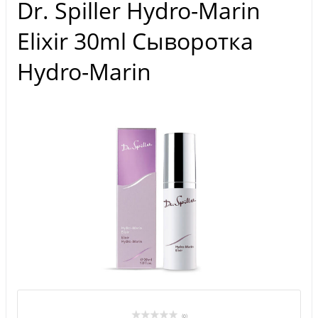
Dr. Spiller Hydro-Marin
Elixir 30ml Сыворотка
Hydro-Marin
(0)