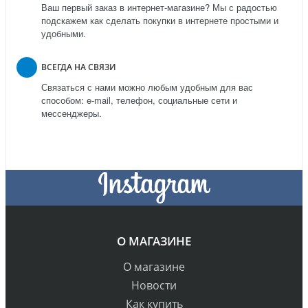
Ваш первый заказ в интернет-магазине? Мы с радостью
подскажем как сделать покупки в интернете простыми и
удобными.
ВСЕГДА НА СВЯЗИ
Связаться с нами можно любым удобным для вас
способом: e-mail, телефон, социальные сети и
мессенджеры.
О МАГАЗИНЕ
О магазине
Новости
Как купить