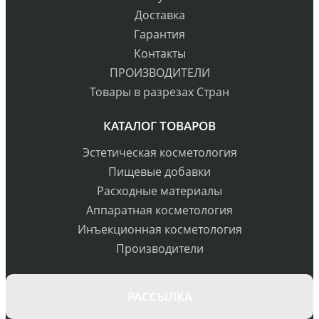
Доставка
Гарантия
Контакты
ПРОИЗВОДИТЕЛИ
Товары в разрезах Стран
КАТАЛОГ ТОВАРОВ
Эстетическая косметология
Пищевые добавки
Расходные материалы
Аппаратная косметология
Инъекционная косметология
Производители
РАССЫЛКА