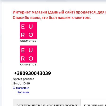
Интернет магазин (данный сайт) продается, для
Спасибо всем, кто был нашим клиентом.
+380930043039
Время работы:
Пн-Вс 10-19
О магазине
Корзина
ЭСТЕТИЧЕСКАЯ КОСМЕТОЛОГИЯ
ПИЩЕВЫЕ 