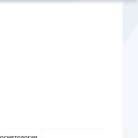
КОСМЕТОЛОГИЯ