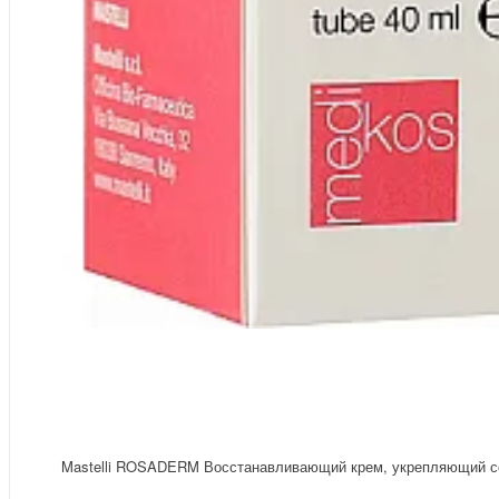
Mastelli ROSADERM Восстанавливающий крем, укрепляющий с