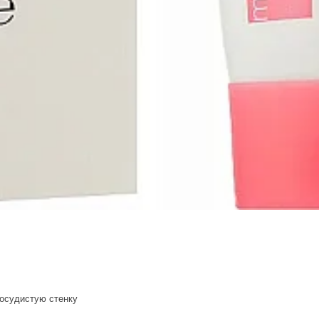
осудистую стенку