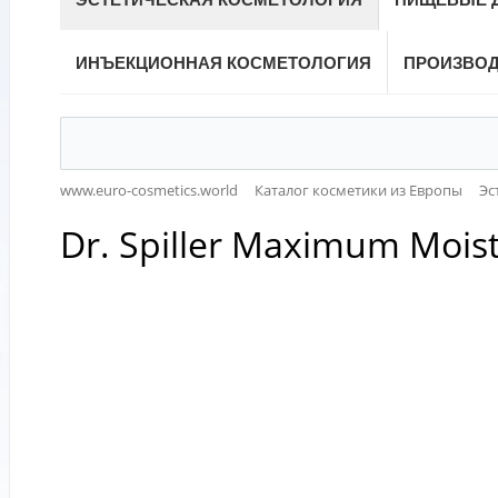
ИНЪЕКЦИОННАЯ КОСМЕТОЛОГИЯ
ПРОИЗВО
www.euro-cosmetics.world
Каталог косметики из Европы
Эс
Dr. Spiller Maximum Moi