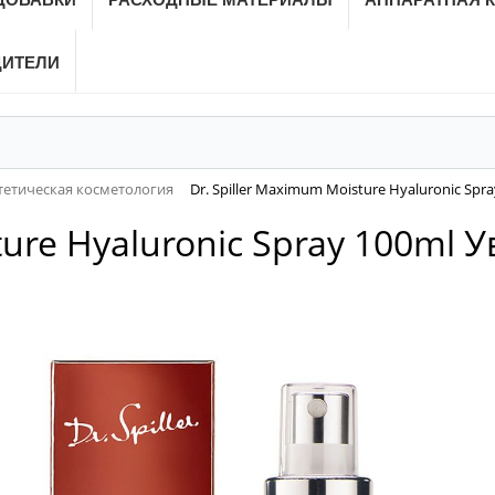
ДИТЕЛИ
тетическая косметология
Dr. Spiller Maximum Moisture Hyaluronic S
sture Hyaluronic Spray 100m