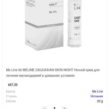
Me Line 02 MELINE CAUCASIAN SKIN NIGHT Ночной крем для
лечения меланодермий в домашних условиях
€67.20
Бренд
Me Line
Страна
Испания
Объем
20 g