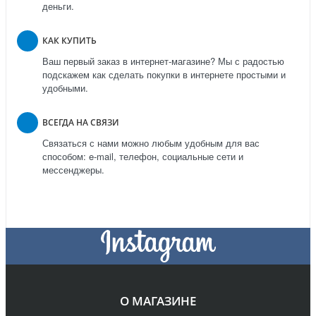
деньги.
КАК КУПИТЬ
Ваш первый заказ в интернет-магазине? Мы с радостью
подскажем как сделать покупки в интернете простыми и
удобными.
ВСЕГДА НА СВЯЗИ
Связаться с нами можно любым удобным для вас
способом: e-mail, телефон, социальные сети и
мессенджеры.
О МАГАЗИНЕ