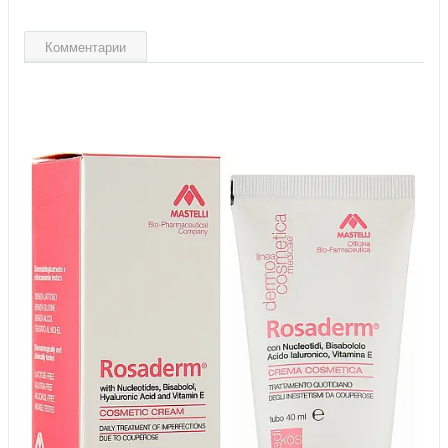
Комментарии