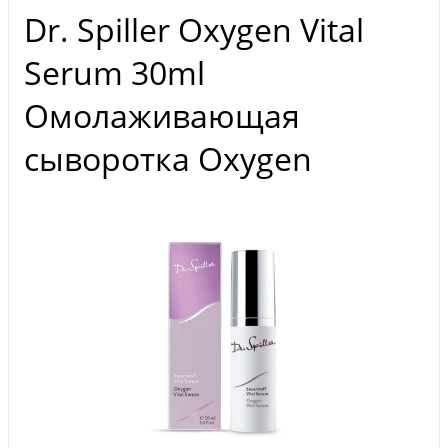
Dr. Spiller Oxygen Vital
Serum 30ml
Омолаживающая
сыворотка Oxygen