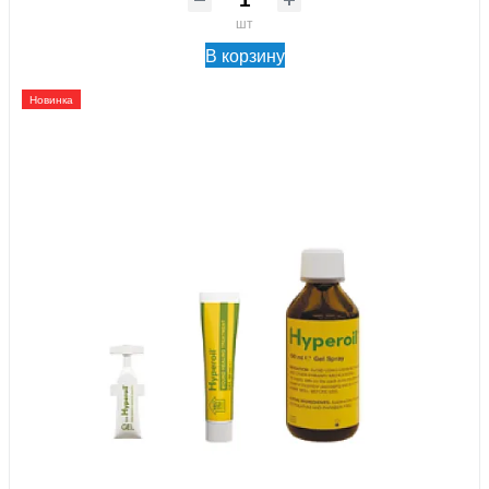
шт
В корзину
Новинка