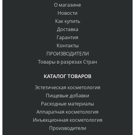
О магазине
Новости
Как купить
Доставка
Гарантия
Контакты
ПРОИЗВОДИТЕЛИ
Товары в разрезах Стран
КАТАЛОГ ТОВАРОВ
Эстетическая косметология
Пищевые добавки
Расходные материалы
Аппаратная косметология
Инъекционная косметология
Производители