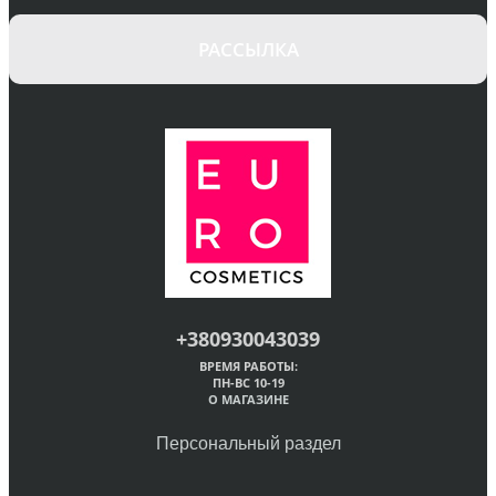
РАССЫЛКА
+380930043039
ВРЕМЯ РАБОТЫ:
ПН-ВС 10-19
О МАГАЗИНЕ
Персональный раздел