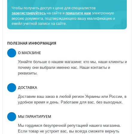
Чтобы получить доступ к цене для специалистов
зарегистрируйтесь
на сайте и
пришлите нам
электронную
версию документа, подтверждающего вашу квалификацию и
емейл учетной записи на сайте.
ПОЛЕЗНАЯ ИНФОРМАЦИЯ
О МАГАЗИНЕ
Узнайте больше о нашем магазине: кто мы, наши клиенты и
почему они выбрали именно нас. Наши контакты и
реквизиты.
ДОСТАВКА
Доставим ваш заказ в любой регион Украины или России, в
удобное время и день. Работаем для вас, без выходных.
МЫ ГАРАНТИРУЕМ
Мы гордимся безупречной репутацией нашего магазина.
Если товар не устроит вас, вы всегда сможете вернуть