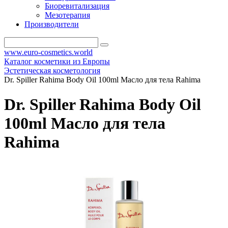
Биоревитализация
Мезотерапия
Производители
www.euro-cosmetics.world
Каталог косметики из Европы
Эстетическая косметология
Dr. Spiller Rahima Body Oil 100ml Масло для тела Rahima
Dr. Spiller Rahima Body Oil
100ml Масло для тела
Rahima