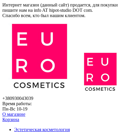
Интернет магазин (данный сайт) продается, для покупки
пишите нам на
info AT hipot-studio DOT com
.
Спасибо всем, кто был нашим клиентом.
+380930043039
Время работы:
Пн-Вс 10-19
О магазине
Корзина
Эстетическая косметология