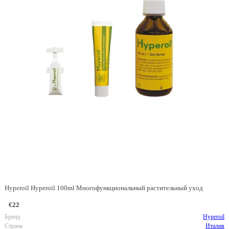
Hyperoil Hyperoil 100ml Многофункциональный растительный уход
€22
Бренд
Hyperoil
Страна
Италия