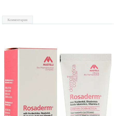
Комментарии