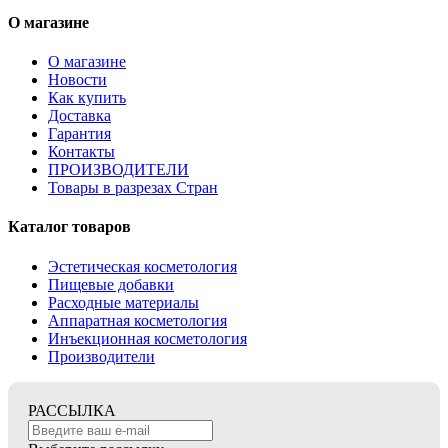
О магазине
О магазине
Новости
Как купить
Доставка
Гарантия
Контакты
ПРОИЗВОДИТЕЛИ
Товары в разрезах Стран
Каталог товаров
Эстетическая косметология
Пищевые добавки
Расходные материалы
Аппаратная косметология
Инъекционная косметология
Производители
РАССЫЛКА