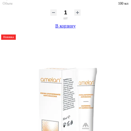
Объем
100 мл
шт
В корзину
Новинка