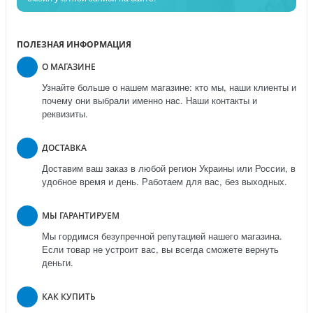
ПОЛЕЗНАЯ ИНФОРМАЦИЯ
О МАГАЗИНЕ
Узнайте больше о нашем магазине: кто мы, наши клиенты и
почему они выбрали именно нас. Наши контакты и
реквизиты.
ДОСТАВКА
Доставим ваш заказ в любой регион Украины или России, в
удобное время и день. Работаем для вас, без выходных.
МЫ ГАРАНТИРУЕМ
Мы гордимся безупречной репутацией нашего магазина.
Если товар не устроит вас, вы всегда сможете вернуть
деньги.
КАК КУПИТЬ