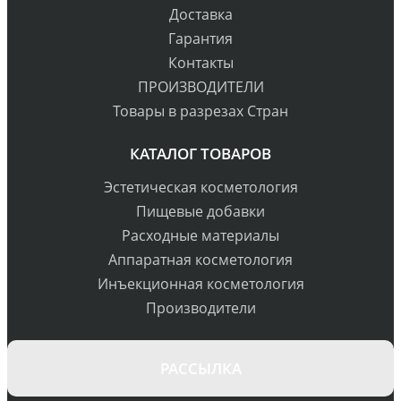
Доставка
Гарантия
Контакты
ПРОИЗВОДИТЕЛИ
Товары в разрезах Стран
КАТАЛОГ ТОВАРОВ
Эстетическая косметология
Пищевые добавки
Расходные материалы
Аппаратная косметология
Инъекционная косметология
Производители
РАССЫЛКА