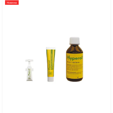
Новинка