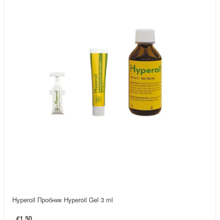
Hyperoil Пробник Hyperoil Gel 3 ml
€1.50