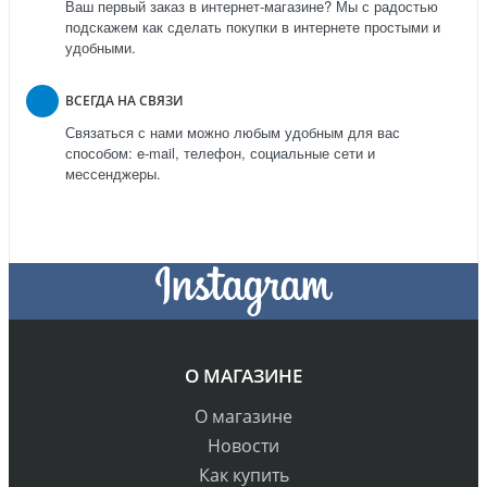
Ваш первый заказ в интернет-магазине? Мы с радостью
подскажем как сделать покупки в интернете простыми и
удобными.
ВСЕГДА НА СВЯЗИ
Связаться с нами можно любым удобным для вас
способом: e-mail, телефон, социальные сети и
мессенджеры.
О МАГАЗИНЕ
О магазине
Новости
Как купить