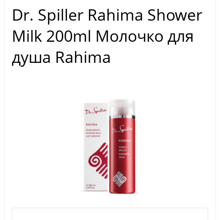
Dr. Spiller Rahima Shower
Milk 200ml Молочко для
душа Rahima