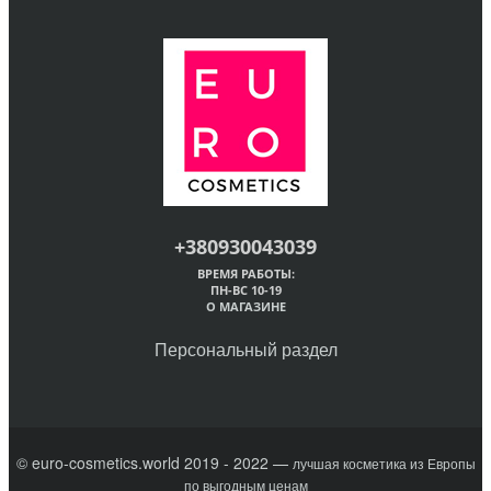
+380930043039
ВРЕМЯ РАБОТЫ:
ПН-ВС 10-19
О МАГАЗИНЕ
Персональный раздел
© euro-cosmetics.world 2019 - 2022 —
лучшая косметика из Европы
по выгодным ценам