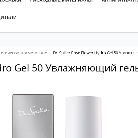
ДИТЕЛИ
тетическая косметология
Dr. Spiller Rose Flower Hydro Gel 50 Увлажн
Hydro Gel 50 Увлажняющий гел