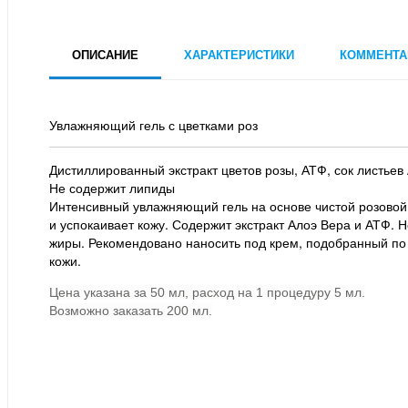
ОПИСАНИЕ
ХАРАКТЕРИСТИКИ
КОММЕНТА
Увлажняющий гель с цветками роз
Дистиллированный экстракт цветов розы, АТФ, сок листьев
Не содержит липиды
Интенсивный увлажняющий гель на основе чистой розовой
и успокаивает кожу. Содержит экстракт Алоэ Вера и АТФ. 
жиры. Рекомендовано наносить под крем, подобранный по
кожи.
Цена указана за 50 мл, расход на 1 процедуру 5 мл.
Возможно заказать 200 мл.