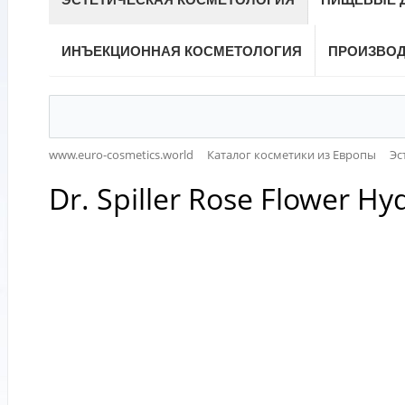
ИНЪЕКЦИОННАЯ КОСМЕТОЛОГИЯ
ПРОИЗВО
www.euro-cosmetics.world
Каталог косметики из Европы
Эс
Dr. Spiller Rose Flower 