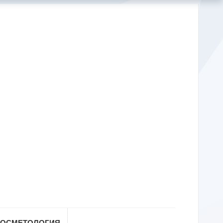
КОСМЕТОЛОГИЯ