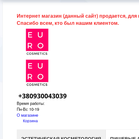
Интернет магазин (данный сайт) продается, для
Спасибо всем, кто был нашим клиентом.
+380930043039
Время работы:
Пн-Вс 10-19
О магазине
Корзина
ЭСТЕТИЧЕСКАЯ КОСМЕТОЛОГИЯ
ПИЩЕВЫЕ 