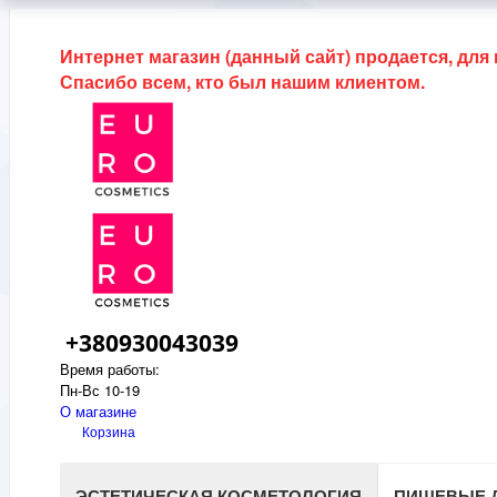
Интернет магазин (данный сайт) продается, для
Спасибо всем, кто был нашим клиентом.
+380930043039
Время работы:
Пн-Вс 10-19
О магазине
Корзина
ЭСТЕТИЧЕСКАЯ КОСМЕТОЛОГИЯ
ПИЩЕВЫЕ 