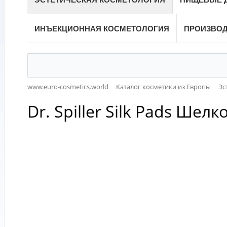
ИНЪЕКЦИОННАЯ КОСМЕТОЛОГИЯ
ПРОИЗВО
www.euro-cosmetics.world
Каталог косметики из Европы
Эс
Dr. Spiller Silk Pads Ше