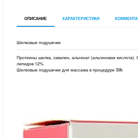
ОПИСАНИЕ
ХАРАКТЕРИСТИКИ
КОММЕНТА
Шелковые подушечки
Протеины шелка, сквален, альгинат (альгиновая кислота).
липидов 12%
Шелковые подушечки для массажа в процедуре Silk