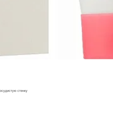
осудистую стенку