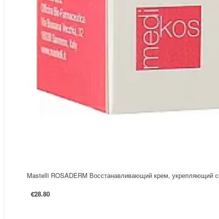
Mastelli ROSADERM Восстанавливающий крем, укрепляющий с
€28.80