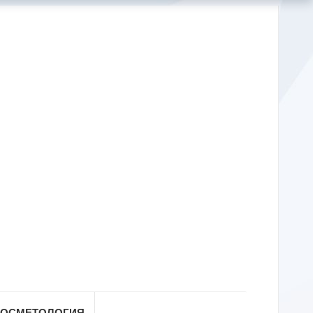
КОСМЕТОЛОГИЯ