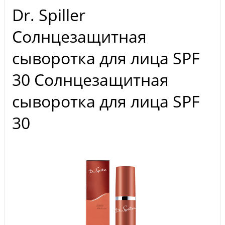
Dr. Spiller
Солнцезащитная
сыворотка для лица SPF
30 Солнцезащитная
сыворотка для лица SPF
30