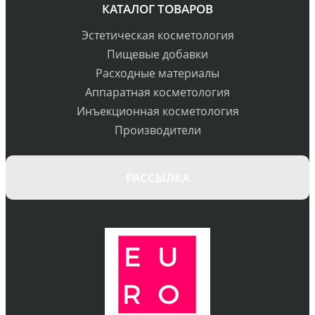
КАТАЛОГ ТОВАРОВ
Эстетическая косметология
Пищевые добавки
Расходные материалы
Аппаратная косметология
Инъекционная косметология
Производители
РАССЫЛКА