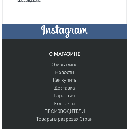
мессенджеры.
О МАГАЗИНЕ
О магазине
Новости
Как купить
Доставка
Гарантия
Контакты
ПРОИЗВОДИТЕЛИ
Товары в разрезах Стран