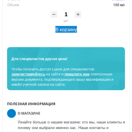
Объем
100 мл
шт
В корзину
Для специалистов другая цена!
Чтобы получить доступ к цене для специалистов
зарегистрируйтесь
на сайте и
пришлите нам
электронную
версию документа, подтверждающего вашу квалификацию и
емейл учетной записи на сайте.
ПОЛЕЗНАЯ ИНФОРМАЦИЯ
О МАГАЗИНЕ
Узнайте больше о нашем магазине: кто мы, наши клиенты и
почему они выбрали именно нас. Наши контакты и