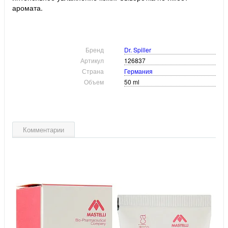
аромата.
Бренд
Dr. Spiller
Артикул
126837
Страна
Германия
Объем
50 ml
Комментарии