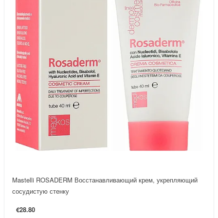
Mastelli ROSADERM Восстанавливающий крем, укрепляющий
сосудистую стенку
€28.80