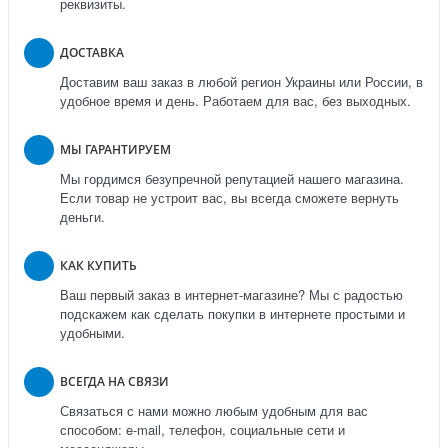
реквизиты.
ДОСТАВКА
Доставим ваш заказ в любой регион Украины или России, в
удобное время и день. Работаем для вас, без выходных.
МЫ ГАРАНТИРУЕМ
Мы гордимся безупречной репутацией нашего магазина.
Если товар не устроит вас, вы всегда сможете вернуть
деньги.
КАК КУПИТЬ
Ваш первый заказ в интернет-магазине? Мы с радостью
подскажем как сделать покупки в интернете простыми и
удобными.
ВСЕГДА НА СВЯЗИ
Связаться с нами можно любым удобным для вас
способом: e-mail, телефон, социальные сети и