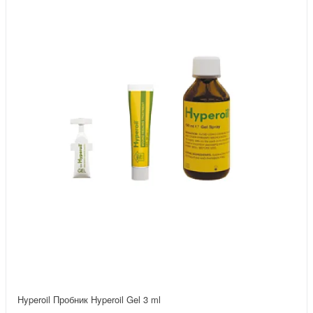
Hyperoil Пробник Hyperoil Gel 3 ml