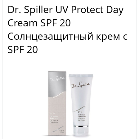
Dr. Spiller UV Protect Day
Cream SPF 20
Солнцезащитный крем с
SPF 20