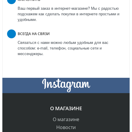
Ваш первый заказ в интернет-магазине? Мы с радостью
подскажем как сделать покупки в интернете простыми и
удобными.
ВСЕГДА НА СВЯЗИ
Связаться с нами можно любым удобным для вас
способом: e-mail, телефон, социальные сети и
мессенджеры.
О МАГАЗИНЕ
О магазине
Новости