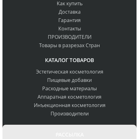
Как купить
Доставка
Гарантия
Контакты
ПРОИЗВОДИТЕЛИ
Товары в разрезах Стран
КАТАЛОГ ТОВАРОВ
Эстетическая косметология
Пищевые добавки
Расходные материалы
Аппаратная косметология
Инъекционная косметология
Производители
РАССЫЛКА