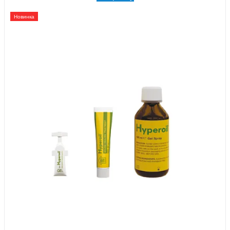
Новинка