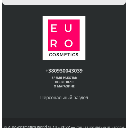
+380930043039
ВРЕМЯ РАБОТЫ:
ПН-ВС 10-19
О МАГАЗИНЕ
Персональный раздел
© euro-cosmetics.world 2019 - 2022 —
лучшая косметика из Европы