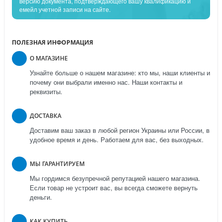
версию документа, подтверждающего вашу квалификацию и
емейл учетной записи на сайте.
ПОЛЕЗНАЯ ИНФОРМАЦИЯ
О МАГАЗИНЕ
Узнайте больше о нашем магазине: кто мы, наши клиенты и
почему они выбрали именно нас. Наши контакты и
реквизиты.
ДОСТАВКА
Доставим ваш заказ в любой регион Украины или России, в
удобное время и день. Работаем для вас, без выходных.
МЫ ГАРАНТИРУЕМ
Мы гордимся безупречной репутацией нашего магазина.
Если товар не устроит вас, вы всегда сможете вернуть
деньги.
КАК КУПИТЬ